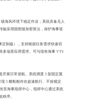
6 级海风环境下稳定作业；系统具备无人
传输采用国密级加密算法，保护海事巡
 海事定制版），支持根据任务需求快速切
多场景应用需求。可与现有海事 VTS
道开展日常巡航。系统调度 3 架固定翼
现 5 艘船舶存在超速航行、不按规定
上传至海事指挥中心，指挥中心通过系统
航秩序。