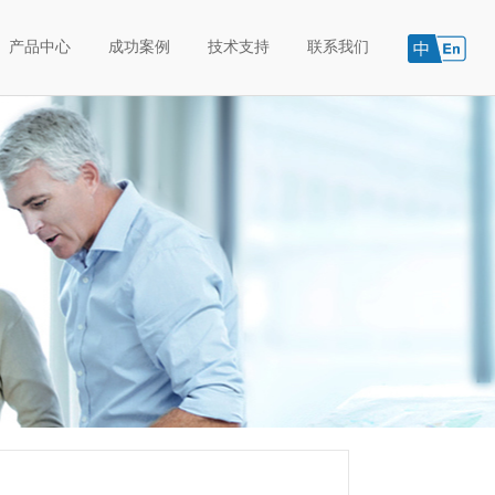
产品中心
成功案例
技术支持
联系我们