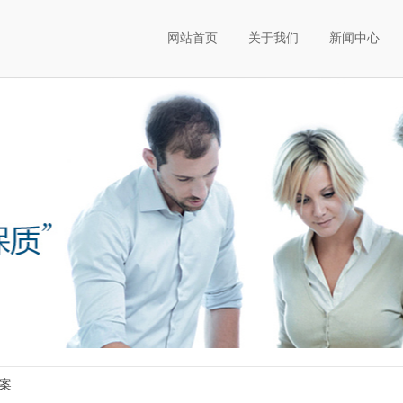
网站首页
关于我们
新闻中心
案