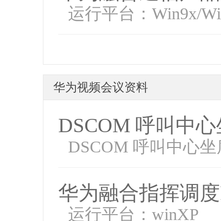
运行平台：Win9x/WinN
华为视频会议资料
DSCOM 呼叫中
DSCOM 呼叫中心
华为融合指挥调度
运行平台：winXP