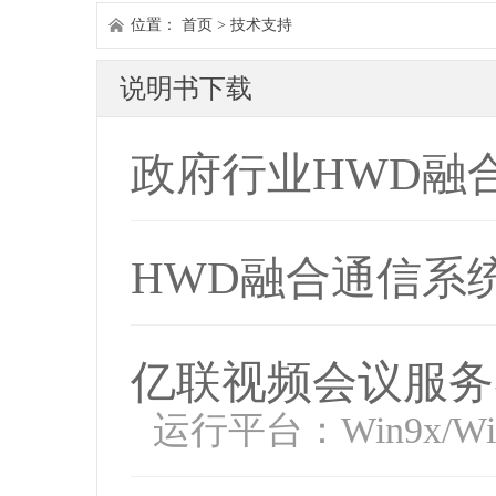
位置：
首页
>
技术支持
说明书下载
政府行业HWD融
HWD融合通信系统
亿联视频会议服务
运行平台：Win9x/WinN