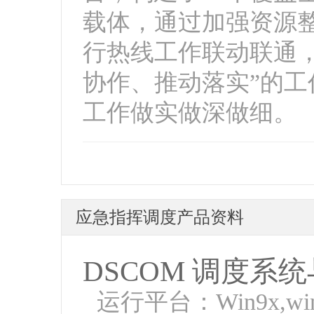
载体，通过加强资源
行热线工作联动联通
协作、推动落实”的
工作做实做深做细。
应急指挥调度产品资料
DSCOM 调度系
运行平台：Win9x,wi