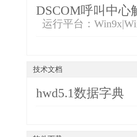
DSCOM呼叫中心
运行平台：Win9x|WinN
技术文档
hwd5.1数据字典