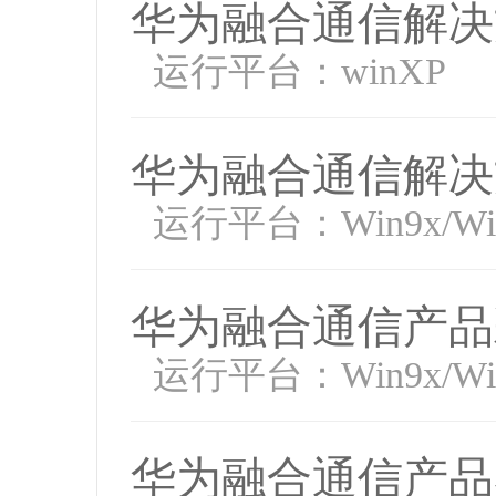
华为融合通信解决
运行平台：winXP
华为融合通信解决
运行平台：Win9x/WinN
华为融合通信产品
运行平台：Win9x/WinN
华为融合通信产品