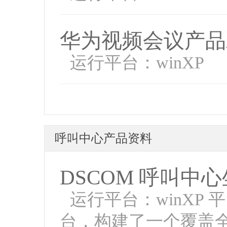
华为视频会议产品
运行平台：winXP
呼叫中心产品资料
DSCOM 呼叫中
运行平台：winX
台，构建了一个覆盖