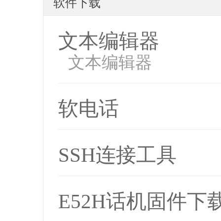
软件下载
文本编辑器
文本编辑器
软电话
SSH连接工具
E52H话机固件下