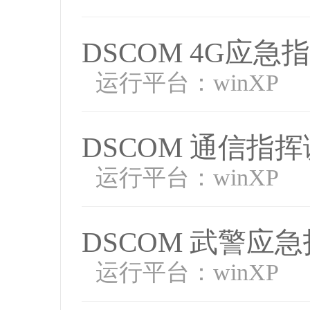
DSCOM 4G应
运行平台：winXP
DSCOM 通信指
运行平台：winXP
DSCOM 武警应
运行平台：winXP