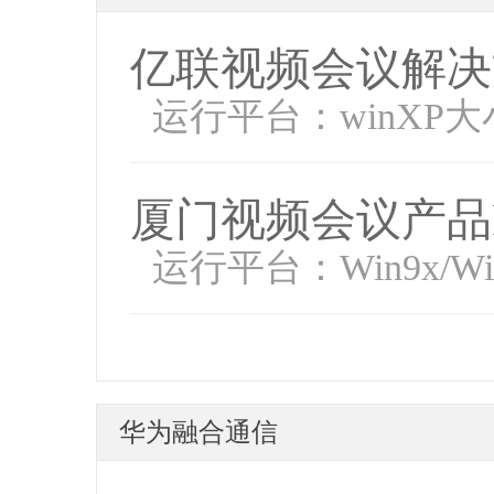
亿联视频会议解决
运行平台：winXP大
厦门视频会议产品P
运行平台：Win9x/WinN
华为融合通信