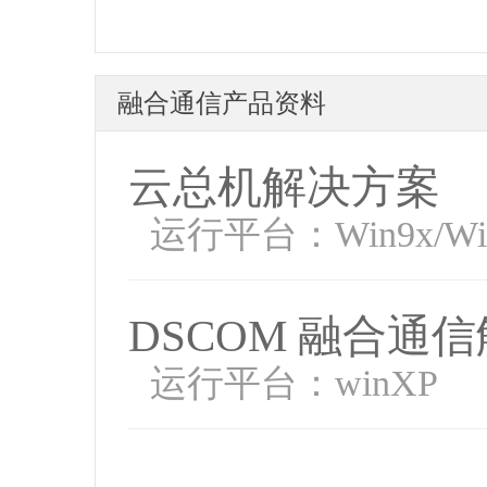
融合通信产品资料
云总机解决方案
运行平台：Win9x/Win
DSCOM 融合通
运行平台：winXP