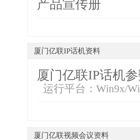
产品宣传册
厦门亿联IP话机资料
厦门亿联IP话机参
运行平台：Win9x/WinN
厦门亿联视频会议资料