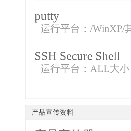
putty
运行平台：/WinXP/其它
SSH Secure Shell
运行平台：ALL大小
产品宣传资料