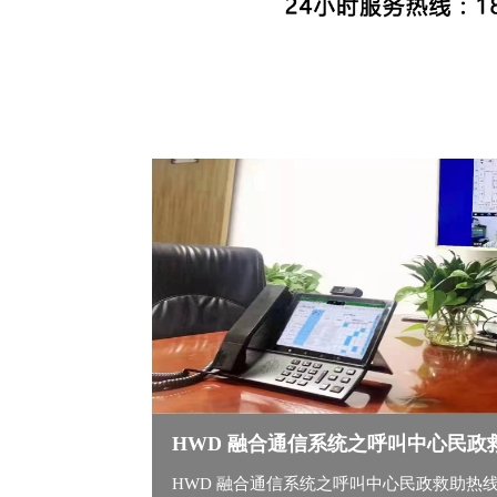
HWD 融合通信系统之呼叫中心民政
HWD 融合通信系统之呼叫中心民政救助热