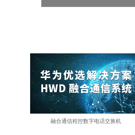
融合通信程控数字电话交换机