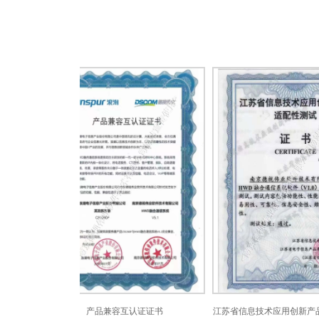
产品兼容互认证证书
江苏省信息技术应用创新产品适