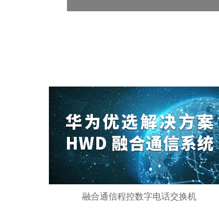
融合通信程控数字电话交换机