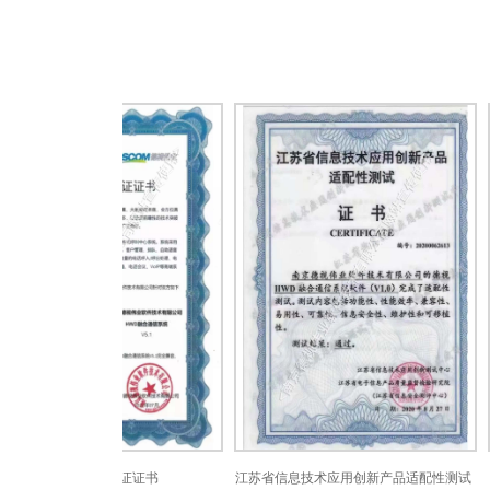
产品兼容互认证证书
江苏省信息技术应用创新产品适配性测试