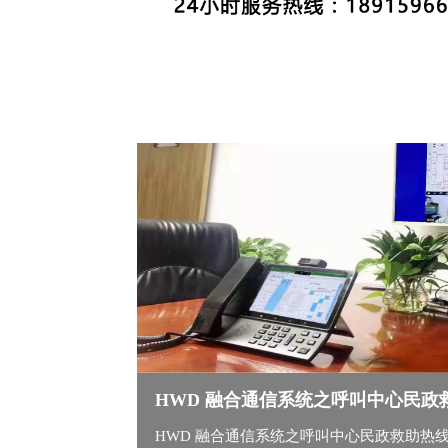
HWD 融合通信系统之呼叫中心民政
HWD 融合通信系统之呼叫中心民政救助热