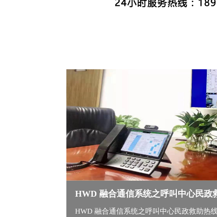
HWD 融合通信系统之呼叫中心民政
HWD 融合通信系统之呼叫中心民政救助热