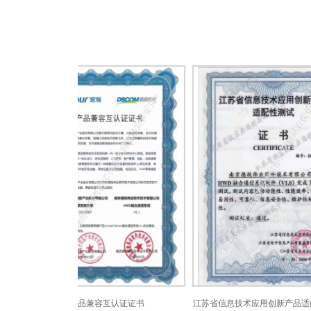
产品兼容互认证证书
江苏省信息技术应用创新产品适配性