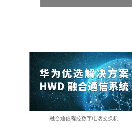
融合通信程控数字电话交换机