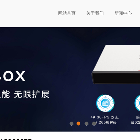
网站首页
关于我们
新闻中心
1
2
3
4