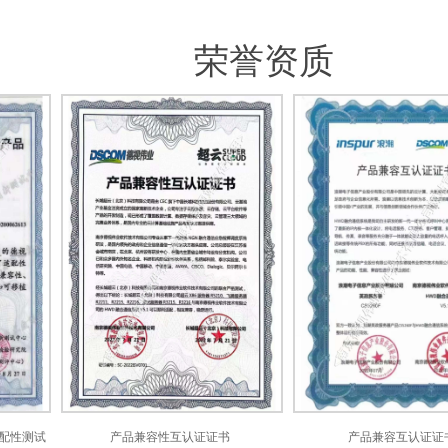
荣誉资质
测试
产品兼容性互认证证书
产品兼容互认证证书