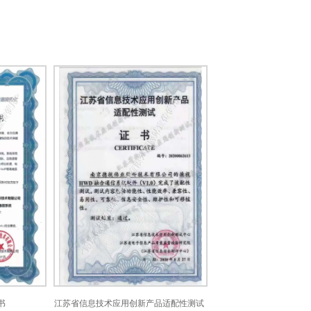
江苏省信息技术应用创新产品适配性测试