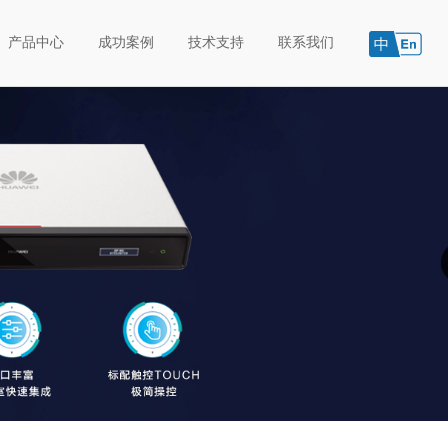
产品中心
成功案例
技术支持
联系我们