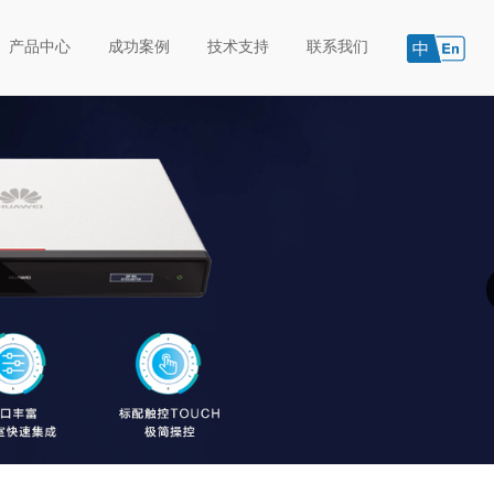
产品中心
成功案例
技术支持
联系我们