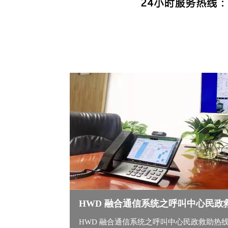
HWD 融合通信系统之呼叫中心民政
HWD 融合通信系统之呼叫中心民政救助热