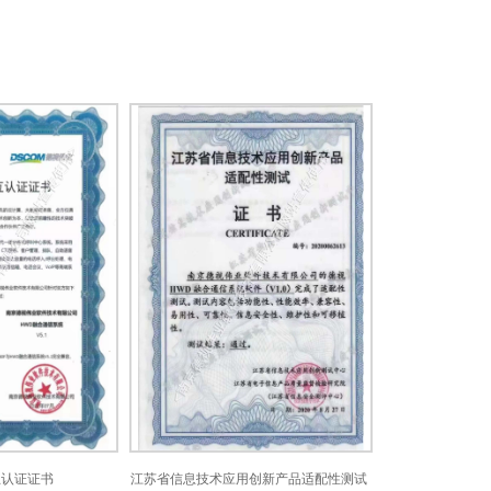
证书
江苏省信息技术应用创新产品适配性测试