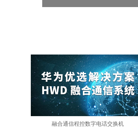
融合通信程控数字电话交换机