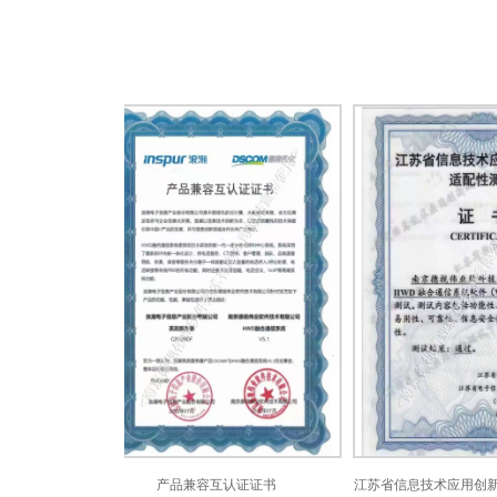
产品兼容互认证证书
江苏省信息技术应用创新产