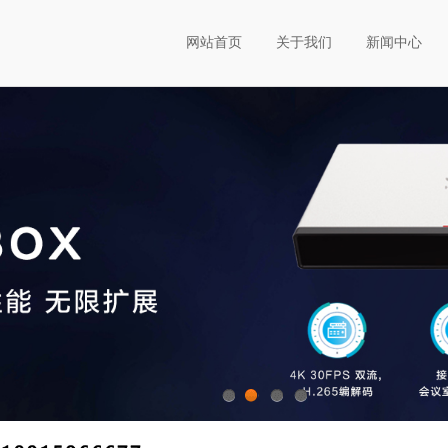
网站首页
关于我们
新闻中心
1
2
3
4