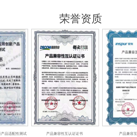
荣誉资质
品适配性测试
产品兼容性互认证证书
产品兼容互认证